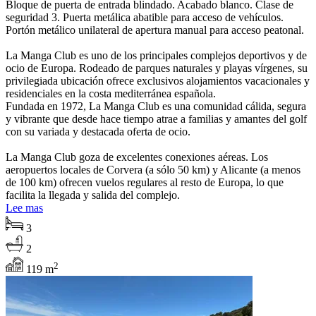
Bloque de puerta de entrada blindado. Acabado blanco. Clase de
seguridad 3. Puerta metálica abatible para acceso de vehículos.
Portón metálico unilateral de apertura manual para acceso peatonal.
La Manga Club es uno de los principales complejos deportivos y de
ocio de Europa. Rodeado de parques naturales y playas vírgenes, su
privilegiada ubicación ofrece exclusivos alojamientos vacacionales y
residenciales en la costa mediterránea española.
Fundada en 1972, La Manga Club es una comunidad cálida, segura
y vibrante que desde hace tiempo atrae a familias y amantes del golf
con su variada y destacada oferta de ocio.
La Manga Club goza de excelentes conexiones aéreas. Los
aeropuertos locales de Corvera (a sólo 50 km) y Alicante (a menos
de 100 km) ofrecen vuelos regulares al resto de Europa, lo que
facilita la llegada y salida del complejo.
Lee mas
3
2
2
119 m