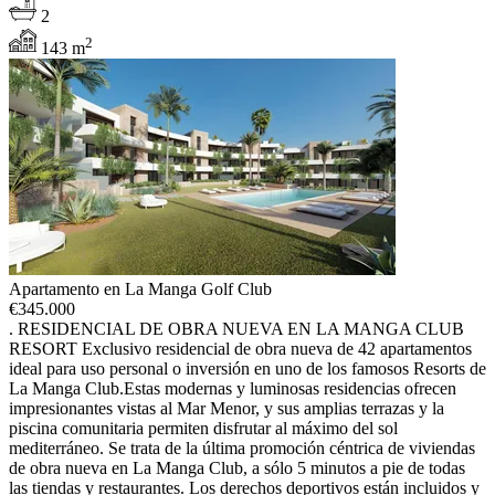
2
2
143 m
Apartamento en La Manga Golf Club
€
345.000
. RESIDENCIAL DE OBRA NUEVA EN LA MANGA CLUB
RESORT Exclusivo residencial de obra nueva de 42 apartamentos
ideal para uso personal o inversión en uno de los famosos Resorts de
La Manga Club.Estas modernas y luminosas residencias ofrecen
impresionantes vistas al Mar Menor, y sus amplias terrazas y la
piscina comunitaria permiten disfrutar al máximo del sol
mediterráneo. Se trata de la última promoción céntrica de viviendas
de obra nueva en La Manga Club, a sólo 5 minutos a pie de todas
las tiendas y restaurantes. Los derechos deportivos están incluidos y