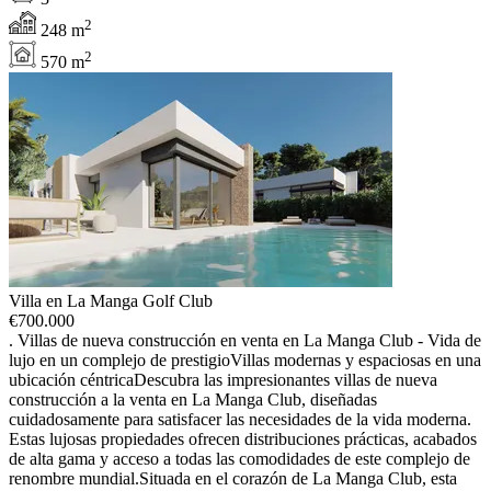
2
248 m
2
570 m
Villa en La Manga Golf Club
€
700.000
. Villas de nueva construcción en venta en La Manga Club - Vida de
lujo en un complejo de prestigioVillas modernas y espaciosas en una
ubicación céntricaDescubra las impresionantes villas de nueva
construcción a la venta en La Manga Club, diseñadas
cuidadosamente para satisfacer las necesidades de la vida moderna.
Estas lujosas propiedades ofrecen distribuciones prácticas, acabados
de alta gama y acceso a todas las comodidades de este complejo de
renombre mundial.Situada en el corazón de La Manga Club, esta