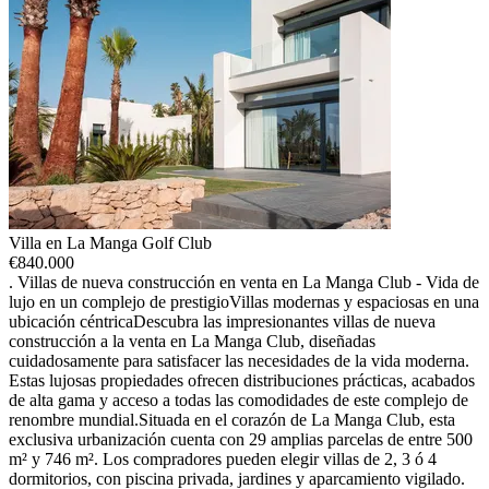
Villa en La Manga Golf Club
€
840.000
. Villas de nueva construcción en venta en La Manga Club - Vida de
lujo en un complejo de prestigioVillas modernas y espaciosas en una
ubicación céntricaDescubra las impresionantes villas de nueva
construcción a la venta en La Manga Club, diseñadas
cuidadosamente para satisfacer las necesidades de la vida moderna.
Estas lujosas propiedades ofrecen distribuciones prácticas, acabados
de alta gama y acceso a todas las comodidades de este complejo de
renombre mundial.Situada en el corazón de La Manga Club, esta
exclusiva urbanización cuenta con 29 amplias parcelas de entre 500
m² y 746 m². Los compradores pueden elegir villas de 2, 3 ó 4
dormitorios, con piscina privada, jardines y aparcamiento vigilado.