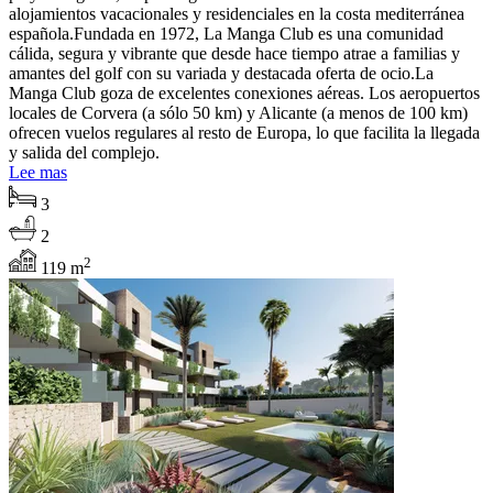
alojamientos vacacionales y residenciales en la costa mediterránea
española.Fundada en 1972, La Manga Club es una comunidad
cálida, segura y vibrante que desde hace tiempo atrae a familias y
amantes del golf con su variada y destacada oferta de ocio.La
Manga Club goza de excelentes conexiones aéreas. Los aeropuertos
locales de Corvera (a sólo 50 km) y Alicante (a menos de 100 km)
ofrecen vuelos regulares al resto de Europa, lo que facilita la llegada
y salida del complejo.
Lee mas
3
2
2
119 m